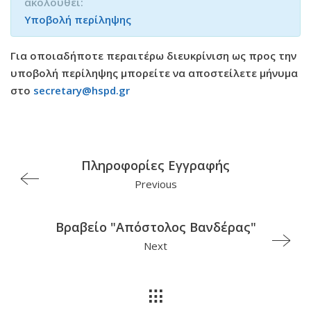
ακολουθεί:
Υποβολή περίληψης
Για οποιαδήποτε περαιτέρω διευκρίνιση ως προς την
υποβολή περίληψης μπορείτε να αποστείλετε μήνυμα
στο
secretary@hspd.gr
Πληροφορίες Εγγραφής
Previous
Βραβείο "Απόστολος Βανδέρας"
Next