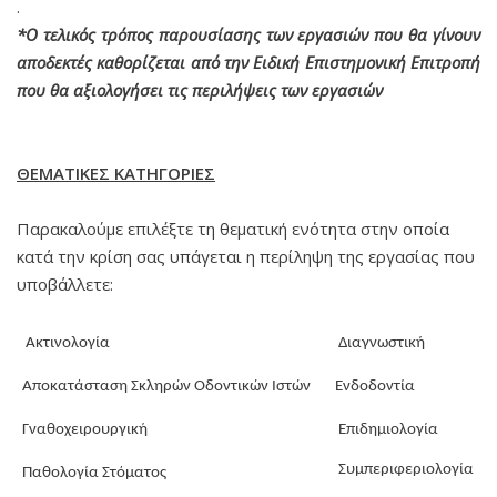
.
*Ο τελικός τρόπος παρουσίασης των εργασιών που θα γίνουν
αποδεκτές καθορίζεται από την Ειδική Επιστημονική Επιτροπή
που θα αξιολογήσει τις περιλήψεις των εργασιών
ΘΕΜΑΤΙΚΕΣ ΚΑΤΗΓΟΡΙΕΣ
Παρακαλούμε επιλέξτε τη θεματική ενότητα στην οποία
κατά την κρίση σας υπάγεται η περίληψη της εργασίας που
υποβάλλετε:
Ακτινολογία
Διαγνωστική
Αποκατάσταση Σκληρών Οδοντικών Ιστών
Ενδοδοντία
Γναθοχειρουργική
Επιδημιολογία
Συμπεριφεριολογία
Παθολογία Στόματος