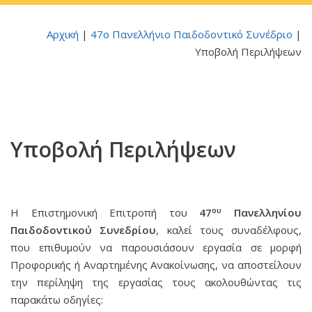
Αρχική
|
47ο Πανελλήνιο Παιδοδοντικό Συνέδριο
|
Υποβολή Περιλήψεων
Υποβολή Περιλήψεων
ου
Η Επιστημονική Επιτροπή του
47
Πανελληνίου
Παιδοδοντικού Συνεδρίου
, καλεί τους συναδέλφους,
που επιθυμούν να παρουσιάσουν εργασία σε μορφή
Προφορικής ή Αναρτημένης Ανακοίνωσης, να αποστείλουν
την περίληψη της εργασίας τους ακολουθώντας τις
παρακάτω οδηγίες: