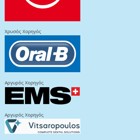
Χρυσός Χορηγός
Αργυρός Χορηγός
Αργυρός Χορηγός