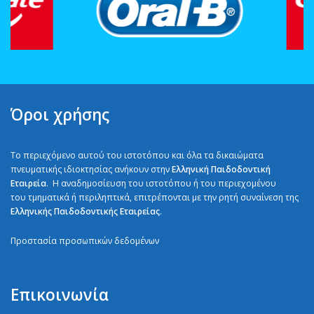
Όροι χρήσης
Το περιεχόμενο αυτού του ιστοτόπου και όλα τα δικαιώματα
πνευματικής ιδιοκτησίας ανήκουν στην
Ελληνική Παιδοδοντική
Εταιρεία
. H αναδημοσίευση του ιστοτόπου ή του περιεχομένου
του τμηματικά ή περιληπτικά, επιτρέπονται με την ρητή συναίνεση της
Ελληνικής Παιδοδοντικής Εταιρείας
.
Προστασία προσωπικών δεδομένων
Επικοινωνία