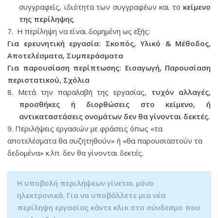
συγγραφείς, ιδιότητα των συγγραφέων και το
κείμενο
της περίληψης
.
7. Η περίληψη να είναι δομημένη ως εξής:
Για ερευνητική εργασία: Σκοπός, Υλικό & Μέθοδος,
Αποτελέσματα, Συμπεράσματα
Για παρουσίαση περίπτωσης: Εισαγωγή, Παρουσίαση
περιστατικού, Σχόλια
8. Μετά την παραλαβή της εργασίας,
τυχόν αλλαγές,
προσθήκες ή διορθώσεις στο κείμενο, ή
αντικαταστάσεις ονομάτων δεν θα γίνονται δεκτές.
9. Περιλήψεις εργασιών με φράσεις όπως «τα
αποτελέσματα θα συζητηθούν» ή «θα παρουσιαστούν τα
δεδομένα» κ.λπ. δεν θα γίνονται δεκτές.
H υποβολή περιλήψεων γίνεται μόνο
ηλεκτρονικά. Για να υποβάλλετε μια νέα
περίληψη εργασίας κάντε κλικ στο σύνδεσμο που