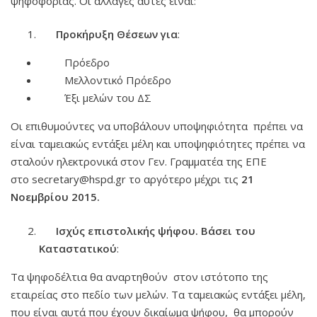
ψηφοφορίας. Οι αλλαγές αυτές είναι:
Προκήρυξη Θέσεων για
:
Πρόεδρο
Μελλοντικό Πρόεδρο
Έξι μελών του ΔΣ
Οι επιθυμούντες να υποβάλουν υποψηφιότητα πρέπει να
είναι ταμειακώς εντάξει μέλη και υποψηφιότητες πρέπει να
σταλούν ηλεκτρονικά στον Γεν. Γραμματέα της ΕΠΕ
στο secretary@hspd.gr το αργότερο μέχρι τις
21
Νοεμβρίου 2015.
Ισχύς επιστολικής ψήφου. Βάσει του
Καταστατικού
:
Τα ψηφοδέλτια θα αναρτηθούν στον ιστότοπο της
εταιρείας στο πεδίο των μελών. Τα ταμειακώς εντάξει μέλη,
που είναι αυτά που έχουν δικαίωμα ψήφου, θα μπορούν