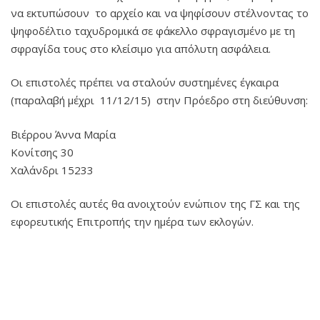
να εκτυπώσουν το αρχείο και να ψηφίσουν στέλνοντας το
ψηφοδέλτιο ταχυδρομικά σε φάκελλο σφραγισμένο με τη
σφραγίδα τους στο κλείσιμο για απόλυτη ασφάλεια.
Οι επιστολές πρέπει να σταλούν συστημένες έγκαιρα
(παραλαβή μέχρι 11/12/15) στην Πρόεδρο στη διεύθυνση:
Βιέρρου Άννα Μαρία
Κονίτσης 30
Χαλάνδρι 15233
Οι επιστολές αυτές θα ανοιχτούν ενώπιον της ΓΣ και της
εφορευτικής Επιτροπής την ημέρα των εκλογών.