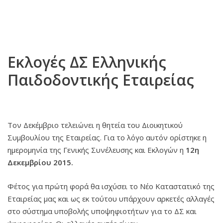
Εκλογές ΔΣ Ελληνικής
Παιδοδοντικής Εταιρείας
Τον Δεκέμβριο τελειώνει η θητεία του Διοικητικού
Συμβουλίου της Εταιρείας. Για το λόγο αυτόν ορίστηκε η
ημερομηνία της Γενικής Συνέλευσης και Εκλογών η
12η
Δεκεμβρίου 2015.
Φέτος για πρώτη φορά θα ισχύσει το Νέο Καταστατικό της
Εταιρείας μας και ως εκ τούτου υπάρχουν αρκετές αλλαγές
στο σύστημα υποβολής υποψηφιοτήτων για το ΔΣ και