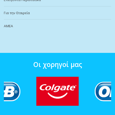
Για την Εταιρεία
ΑΜΕΑ
Οι χορηγοί μας